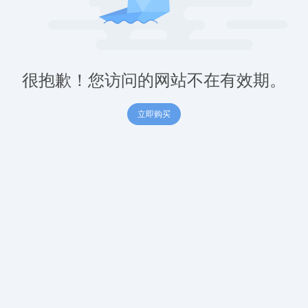
很抱歉！您访问的网站不在有效期。
立即购买