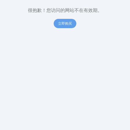
很抱歉！您访问的网站不在有效期。
立即购买