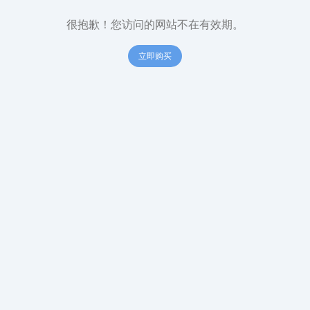
很抱歉！您访问的网站不在有效期。
立即购买