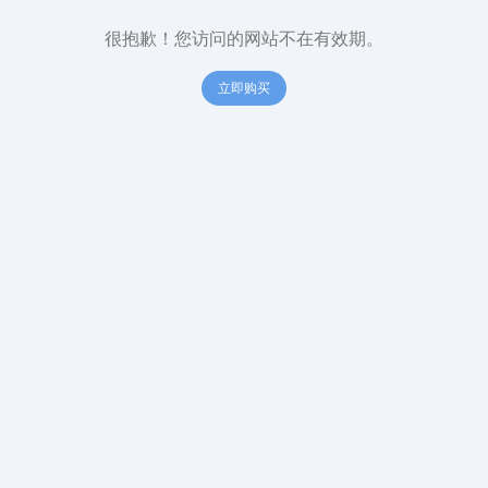
很抱歉！您访问的网站不在有效期。
立即购买